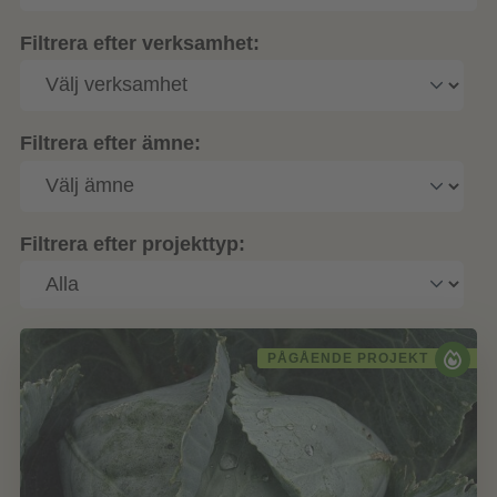
Filtrera efter verksamhet:
Filtrera efter ämne:
Filtrera efter projekttyp:
PÅGÅENDE PROJEKT