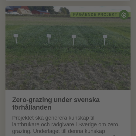
PÅGÅENDE PROJEKT
Zero-grazing under svenska
förhållanden
Projektet ska generera kunskap till
lantbrukare och rådgivare i Sverige om zero-
grazing. Underlaget till denna kunskap