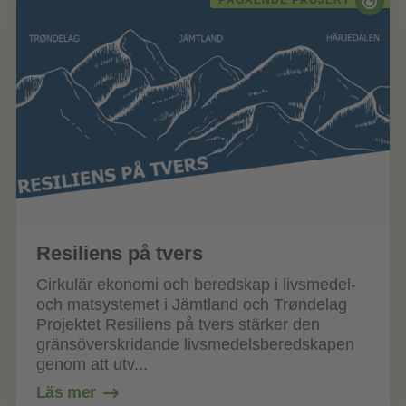
Resiliens på tvers
Cirkulär ekonomi och beredskap i livsmedel-
och matsystemet i Jämtland och Trøndelag
Projektet Resiliens på tvers stärker den
gränsöverskridande livsmedelsberedskapen
genom att utv...
Läs mer