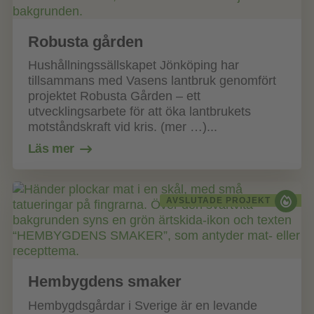
Robusta gården
Hushållningssällskapet Jönköping har
tillsammans med Vasens lantbruk genomfört
projektet Robusta Gården – ett
utvecklingsarbete för att öka lantbrukets
motståndskraft vid kris. (mer …)...
Läs mer
AVSLUTADE PROJEKT
Hembygdens smaker
Hembygdsgårdar i Sverige är en levande