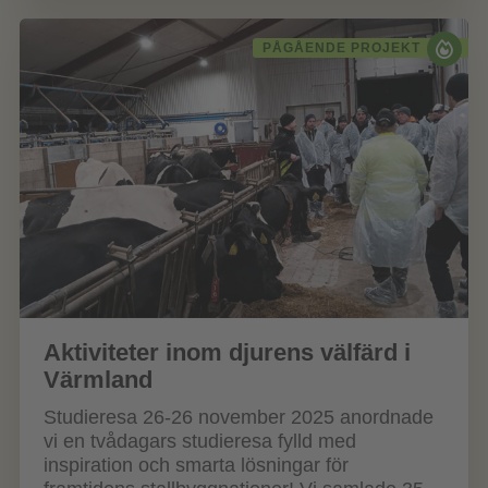
PÅGÅENDE PROJEKT
Aktiviteter inom djurens välfärd i
Värmland
Studieresa 26-26 november 2025 anordnade
vi en tvådagars studieresa fylld med
inspiration och smarta lösningar för