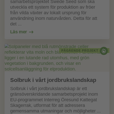
samarbetsprojektet Swede Seed som ska
utveckla ett system för produktion av fröer
från vilda växter av lokalt ursprung för
användning inom naturvården. Detta för att
det ...
Läs mer
PÅGÅENDE PROJEKT
Solbruk i vårt jordbrukslandskap
Solbruk i vårt jordbrukslandskap är ett
gränsöverskridande samarbetsprojekt inom
EU-programmet Interreg Öresund Kattegat
Skagerrak, utformat för att adressera
gemensamma utmaningar och möjligheter ...