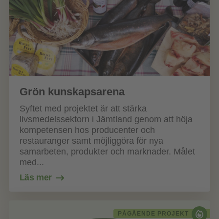
Grön kunskapsarena
Syftet med projektet är att stärka
livsmedelssektorn i Jämtland genom att höja
kompetensen hos producenter och
restauranger samt möjliggöra för nya
samarbeten, produkter och marknader. Målet
med...
Läs mer
PÅGÅENDE PROJEKT