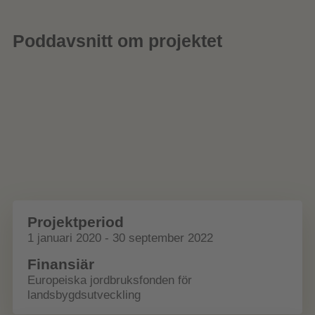
Poddavsnitt om projektet
Projektperiod
1 januari 2020 - 30 september 2022
Finansiär
Europeiska jordbruksfonden för
landsbygdsutveckling