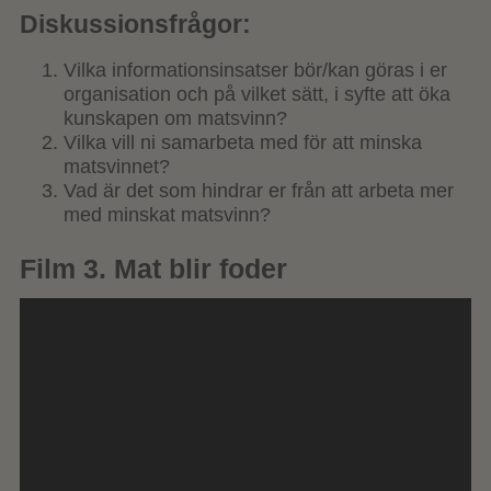
Diskussionsfrågor:
Vilka informationsinsatser bör/kan göras i er
organisation och på vilket sätt, i syfte att öka
kunskapen om matsvinn?
Vilka vill ni samarbeta med för att minska
matsvinnet?
Vad är det som hindrar er från att arbeta mer
med minskat matsvinn?
Film 3. Mat blir foder