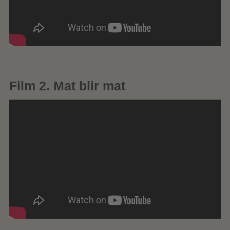
Film 2. Mat blir mat