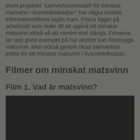
Inom projektet ”samverkansmodell för minskat
matsvinn i livsmedelskedjan” har några kortare
informationsfilmer tagits fram. Fokus ligger på
arbetssätt som leder till att uppnå ett minskat
matsvinn alltså så att mindre mat slängs. Filmerna
tar upp goda exempel på hur aktörer kan förebygga
matsvinn. Men också genom ökad samverkan
jobba för ett minskat matsvinn i livsmedelkedjan.
Filmer om minskat matsvinn
Film 1. Vad är matsvinn?