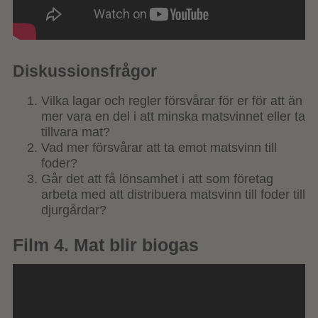
Diskussionsfrågor
Vilka lagar och regler försvårar för er för att än
mer vara en del i att minska matsvinnet eller ta
tillvara mat?
Vad mer försvårar att ta emot matsvinn till
foder?
Går det att få lönsamhet i att som företag
arbeta med att distribuera matsvinn till foder till
djurgårdar?
Film 4. Mat blir biogas