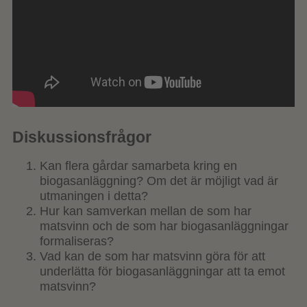
Diskussionsfrågor
Kan flera gårdar samarbeta kring en
biogasanläggning? Om det är möjligt vad är
utmaningen i detta?
Hur kan samverkan mellan de som har
matsvinn och de som har biogasanläggningar
formaliseras?
Vad kan de som har matsvinn göra för att
underlätta för biogasanläggningar att ta emot
matsvinn?