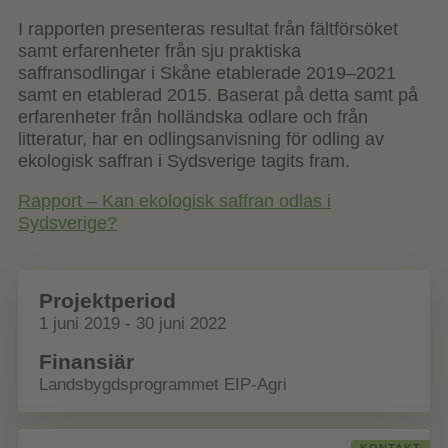
I rapporten presenteras resultat från fältförsöket
samt erfarenheter från sju praktiska
saffransodlingar i Skåne etablerade 2019–2021
samt en etablerad 2015. Baserat på detta samt på
erfarenheter från holländska odlare och från
litteratur, har en odlingsanvisning för odling av
ekologisk saffran i Sydsverige tagits fram.
Rapport – Kan ekologisk saffran odlas i
Sydsverige?
Projektperiod
1 juni 2019 - 30 juni 2022
Finansiär
Landsbygdsprogrammet EIP-Agri