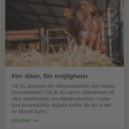
Fler dikor, fler möjligheter
Vill du utveckla din dikoproduktion och stärka
lönsamheten? Då är du varmt välkommen till
våra webbinarier om dikoproduktion. Under
fyra kostnadsfria digitala träffar får du ta del
av aktuell kuns...
Läs mer