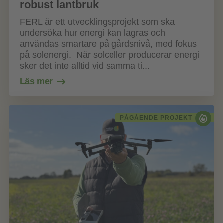
robust lantbruk
FERL är ett utvecklingsprojekt som ska
undersöka hur energi kan lagras och
användas smartare på gårdsnivå, med fokus
på solenergi. När solceller producerar energi
sker det inte alltid vid samma ti...
Läs mer
PÅGÅENDE PROJEKT