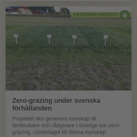
PÅGÅENDE PROJEKT
Zero-grazing under svenska
förhållanden
Projektet ska generera kunskap till
lantbrukare och rådgivare i Sverige om zero-
grazing. Underlaget till denna kunskap