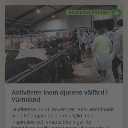
PÅGÅENDE PROJEKT
Aktiviteter inom djurens välfärd i
Värmland
Studieresa 26-26 november 2025 anordnade
vi en tvådagars studieresa fylld med
inspiration och smarta lösningar för