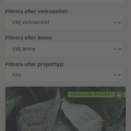
Filtrera efter verksamhet:
Filtrera efter ämne:
Filtrera efter projekttyp:
PÅGÅENDE PROJEKT