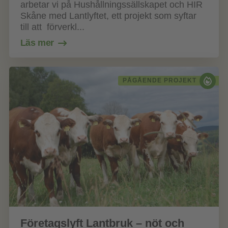
arbetar vi på Hushållningssällskapet och HIR
Skåne med Lantlyftet, ett projekt som syftar
till att förverkl...
Läs mer
PÅGÅENDE PROJEKT
Företagslyft Lantbruk – nöt och