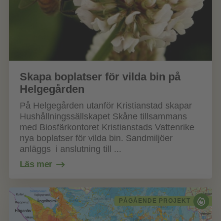
Skapa boplatser för vilda bin på
Helgegården
På Helgegården utanför Kristianstad skapar
Hushållningssällskapet Skåne tillsammans
med Biosfärkontoret Kristianstads Vattenrike
nya boplatser för vilda bin. Sandmiljöer
anläggs i anslutning till ...
Läs mer
PÅGÅENDE PROJEKT