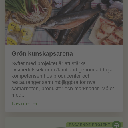
Grön kunskapsarena
Syftet med projektet är att stärka
livsmedelssektorn i Jämtland genom att höja
kompetensen hos producenter och
restauranger samt möjliggöra för nya
samarbeten, produkter och marknader. Målet
med...
Läs mer
PÅGÅENDE PROJEKT