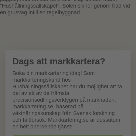
Dags att markkartera?
Boka din markkartering idag! Som
markkarteringskund hos
Hushållningssällskapet har du möjlighet att ta
del av ett av de främsta
precisionsodlingsverktygen på marknaden,
markkartering.se, baserad på
växtnäringskunskap från Svensk forskning
och fältförsök. Markkartering.se är dessutom
en helt oberoende tjänst!