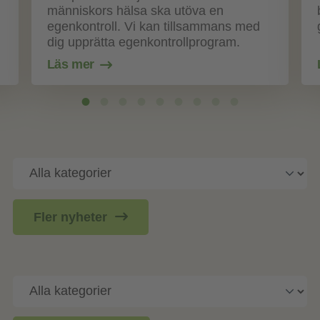
människors hälsa ska utöva en
egenkontroll. Vi kan tillsammans med
dig upprätta egenkontrollprogram.
Läs mer
Fler nyheter