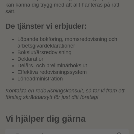
kan känna dig trygg med att allt hanteras på rätt
sätt.
De tjänster vi erbjuder:
Löpande bokföring, momsredovisning och
arbetsgivardeklarationer
Bokslut/årsredovisning
Deklaration
Delårs- och preliminärbokslut
Effektiva redovisningssystem
Löneadministration
Kontakta en redovisningskonsult, så tar vi fram ett
förslag skräddarsytt för just ditt företag!
Vi hjälper dig gärna
Sök