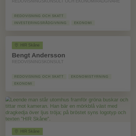
REDOVISNINGSKONSULT OCH EKONOMIRÅDGIVARE
REDOVISNING OCH SKATT
INVESTERINGSRÅDGIVNING
EKONOMI
HIR Skåne
Bengt Andersson
REDOVISNINGSKONSULT
REDOVISNING OCH SKATT
EKONOMISTYRNING
EKONOMI
HIR Skåne