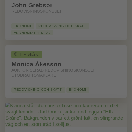
John Grebsor
REDOVISNINGSKONSULT
EKONOMI
REDOVISNING OCH SKATT
EKONOMISTYRNING
HIR Skåne
Monica Åkesson
AUKTORISERAD REDOVISNINGSKONSULT,
STÖDRÄTTSMÄKLARE
REDOVISNING OCH SKATT
EKONOMI