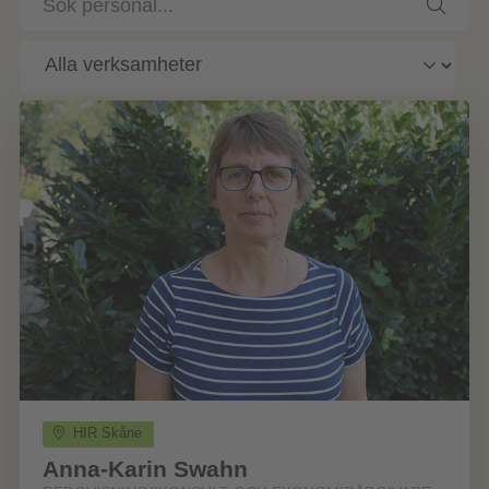
personal
HIR Skåne
Anna-Karin Swahn