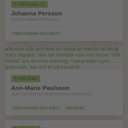
HS Konsult + 1
Johanna Persson
REDOVISNINGSKONSULT
REDOVISNING OCH SKATT
HIR Skåne
Ann-Marie Paulsson
AUKTORISERAD REDOVISNINGSKONSULT
REDOVISNING OCH SKATT
EKONOMI