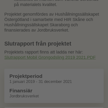
på materialets kvalitet.
Projektet genomfördes av Hushållningssällskapet
Östergötland i samarbete med HIR Skåne och
Hushållningssällskapet Skaraborg och
finansierades av Jordbruksverket.
Slutrapport från projektet
Projektets rapport finns att ladda ner här:
Slutrapport Mobil Grongodsling 2019 2021.PDF
Projektperiod
1 januari 2019 - 31 december 2021
Finansiär
Jordbruksverket