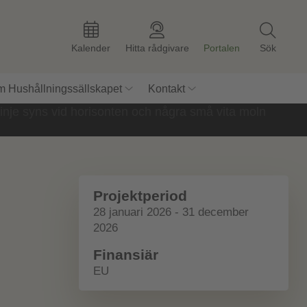
Kalender
Hitta rådgivare
Portalen
Sök
 Hushållningssällskapet
Kontakt
Projektperiod
28 januari 2026 - 31 december
2026
Finansiär
EU