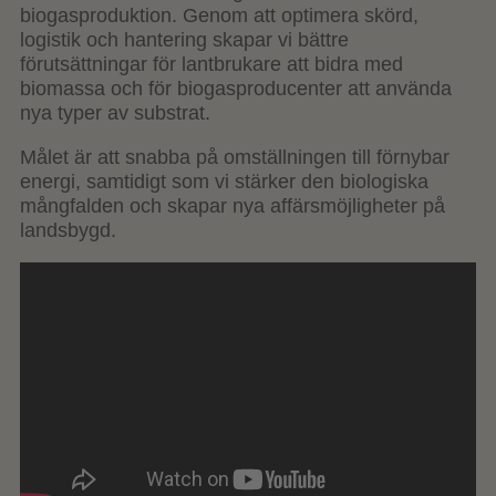
biogasproduktion. Genom att optimera skörd,
logistik och hantering skapar vi bättre
förutsättningar för lantbrukare att bidra med
biomassa och för biogasproducenter att använda
nya typer av substrat.
Målet är att snabba på omställningen till förnybar
energi, samtidigt som vi stärker den biologiska
mångfalden och skapar nya affärsmöjligheter på
landsbygd.