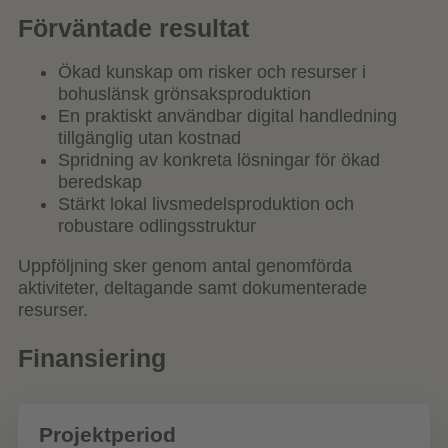
Förväntade resultat
Ökad kunskap om risker och resurser i
bohuslänsk grönsaksproduktion
En praktiskt användbar digital handledning
tillgänglig utan kostnad
Spridning av konkreta lösningar för ökad
beredskap
Stärkt lokal livsmedelsproduktion och
robustare odlingsstruktur
Uppföljning sker genom antal genomförda
aktiviteter, deltagande samt dokumenterade
resurser.
Finansiering
Projektperiod