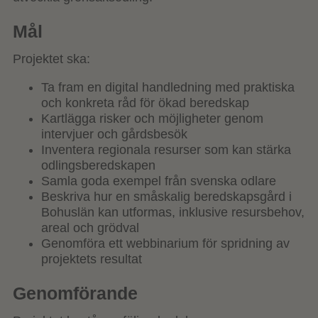
Mål
Projektet ska:
Ta fram en digital handledning med praktiska
och konkreta råd för ökad beredskap
Kartlägga risker och möjligheter genom
intervjuer och gårdsbesök
Inventera regionala resurser som kan stärka
odlingsberedskapen
Samla goda exempel från svenska odlare
Beskriva hur en småskalig beredskapsgård i
Bohuslän kan utformas, inklusive resursbehov,
areal och grödval
Genomföra ett webbinarium för spridning av
projektets resultat
Genomförande