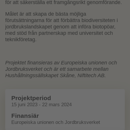
för att säkerställa ett framgångsrikt genomförande.
Målet är att skapa de bästa möjliga
förutsättningarna för att förbättra biodiversiteten i
jordbrukslandskapet genom att införa biotopöar,
med stöd från partnerskap med universitet och
teknikföretag.
Projektet finansieras av Europeiska unionen och
Jordbruksverket och är ett samarbete mellan
Hushållningssällskapet Skåne, Niftitech AB.
Projektperiod
15 juni 2023 - 22 mars 2024
Finansiär
Europeiska unionen och Jordbruksverket