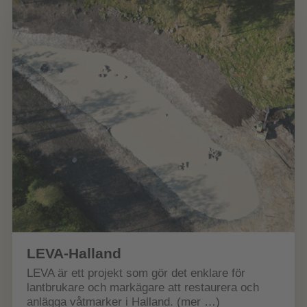
LEVA-Halland
LEVA är ett projekt som gör det enklare för
lantbrukare och markägare att restaurera och
anlägga våtmarker i Halland. (mer …)