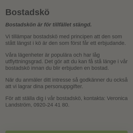
Bostadskö
Bostadskön är för tillfället stängd.
Vi tillämpar bostadskö med principen att den som
stått längst i kö är den som först får ett erbjudande.
Våra lägenheter är populära och har låg
utflyttningsgrad. Det gör att du kan få stå länge i vår
bostadskö innan du blir erbjuden en bostad.
När du anmäler ditt intresse så godkänner du också
att vi lagrar dina personuppgifter.
För att ställa dig i vår bostadskö, kontakta: Veronica
Landström, 0920-24 41 80.