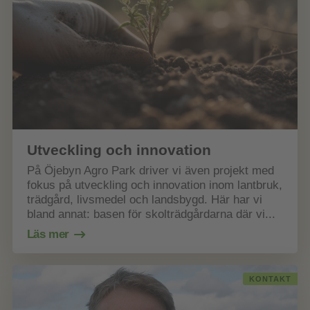
Utveckling och innovation
På Öjebyn Agro Park driver vi även projekt med
fokus på utveckling och innovation inom lantbruk,
trädgård, livsmedel och landsbygd. Här har vi
bland annat: basen för skolträdgårdarna där vi...
Läs mer
KONTAKT