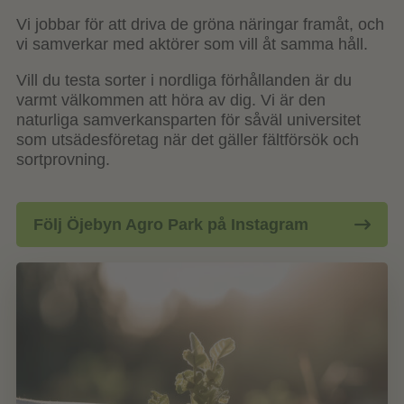
Vi jobbar för att driva de gröna näringar framåt, och
vi samverkar med aktörer som vill åt samma håll.
Vill du testa sorter i nordliga förhållanden är du
varmt välkommen att höra av dig. Vi är den
naturliga samverkansparten för såväl universitet
som utsädesföretag när det gäller fältförsök och
sortprovning.
Följ Öjebyn Agro Park på Instagram