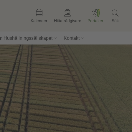
Kalender
Hitta rådgivare
Portalen
Sök
 Hushållningssällskapet
Kontakt