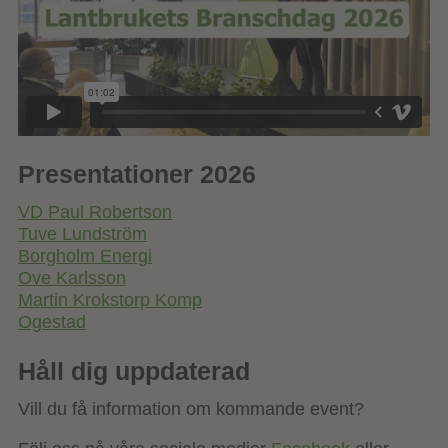
Presentationer 2026
VD Paul Robertson
Tuve Lundström
Borgholm Energi
Ove Karlsson
Martin Krokstorp Komp
Ogestad
Håll dig uppdaterad
Vill du få information om kommande event?