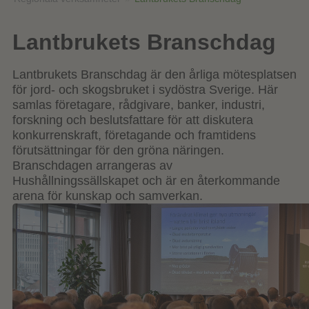
Lantbrukets Branschdag
Lantbrukets Branschdag är den årliga mötesplatsen
för jord- och skogsbruket i sydöstra Sverige. Här
samlas företagare, rådgivare, banker, industri,
forskning och beslutsfattare för att diskutera
konkurrenskraft, företagande och framtidens
förutsättningar för den gröna näringen.
Branschdagen arrangeras av
Hushållningssällskapet och är en återkommande
arena för kunskap och samverkan.