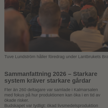
Tuve Lundström håller föredrag under Lantbrukets B
Sammanfattning 2026 – Starkare
system kräver starkare gårdar
Fler än 260 deltagare var samlade i Kalmarsalen
med fokus på hur produktionen kan öka i en tid av
ökade risker.
Budskapet var tydligt: ökad livsmedelsproduktion