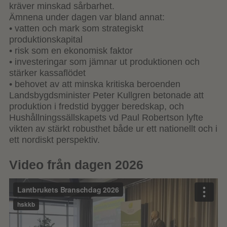
kräver minskad sårbarhet.
Ämnena under dagen var bland annat:
• vatten och mark som strategiskt
produktionskapital
• risk som en ekonomisk faktor
• investeringar som jämnar ut produktionen och
stärker kassaflödet
• behovet av att minska kritiska beroenden
Landsbygdsminister Peter Kullgren betonade att
produktion i fredstid bygger beredskap, och
Hushållningssällskapets vd Paul Robertson lyfte
vikten av stärkt robusthet både ur ett nationellt och i
ett nordiskt perspektiv.
Video från dagen 2026