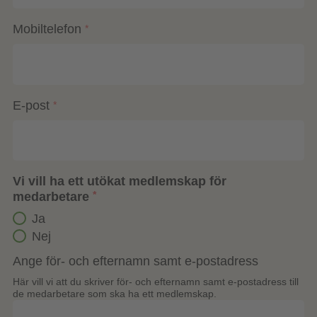
Mobiltelefon
*
E-post
*
Vi vill ha ett utökat medlemskap för
medarbetare
*
Ja
Nej
Ange för- och efternamn samt e-postadress
Här vill vi att du skriver för- och efternamn samt e-postadress till
de medarbetare som ska ha ett medlemskap.