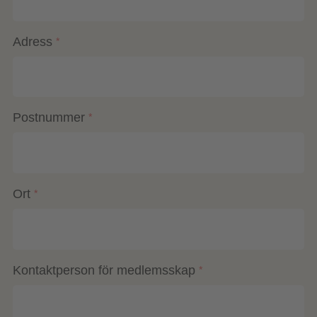
Adress
*
Postnummer
*
Ort
*
Kontaktperson för medlemsskap
*