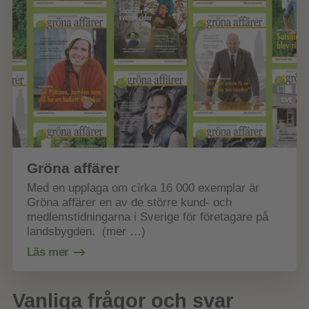
Gröna affärer
Med en upplaga om cirka 16 000 exemplar är
Gröna affärer en av de större kund- och
medlemstidningarna i Sverige för företagare på
landsbygden. (mer …)
Läs mer
Vanliga frågor och svar