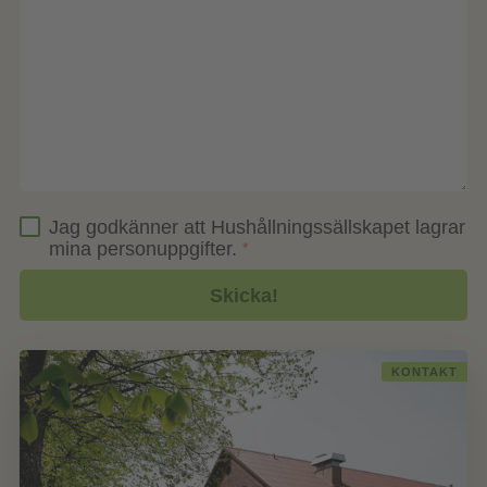
Jag godkänner att Hushållningssällskapet lagrar
mina personuppgifter.
*
KONTAKT