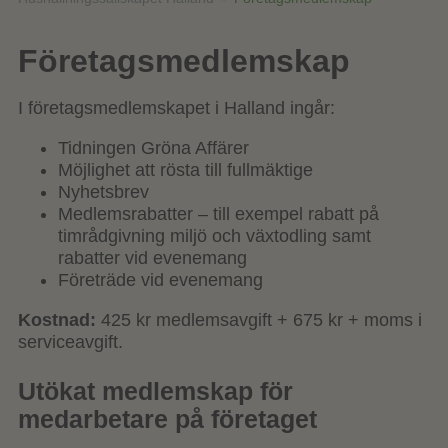
Företagsmedlemskap
I företagsmedlemskapet i Halland ingår:
Tidningen Gröna Affärer
Möjlighet att rösta till fullmäktige
Nyhetsbrev
Medlemsrabatter – till exempel rabatt på
timrådgivning miljö och växtodling samt
rabatter vid evenemang
Företräde vid evenemang
Kostnad:
425 kr medlemsavgift + 675 kr + moms i
serviceavgift.
Utökat medlemskap för
medarbetare på företaget