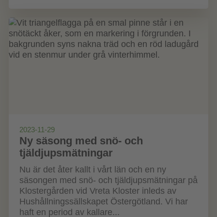
2023-11-29
Ny säsong med snö- och
tjäldjupsmätningar
Nu är det åter kallt i vårt län och en ny
säsongen med snö- och tjäldjupsmätningar på
Klostergården vid Vreta Kloster inleds av
Hushållningssällskapet Östergötland. Vi har
haft en period av kallare...