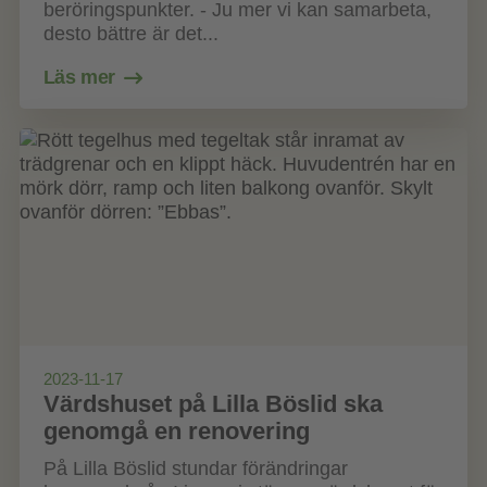
beröringspunkter. - Ju mer vi kan samarbeta,
desto bättre är det...
Läs mer
2023-11-17
Värdshuset på Lilla Böslid ska
genomgå en renovering
På Lilla Böslid stundar förändringar