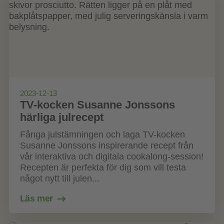
2023-12-13
TV-kocken Susanne Jonssons
härliga julrecept
Fånga julstämningen och laga TV-kocken
Susanne Jonssons inspirerande recept från
vår interaktiva och digitala cookalong-session!
Recepten är perfekta för dig som vill testa
något nytt till julen...
Läs mer