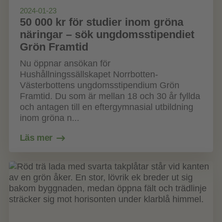
2024-01-23
50 000 kr för studier inom gröna
näringar – sök ungdomsstipendiet
Grön Framtid
Nu öppnar ansökan för
Hushållningssällskapet Norrbotten-
Västerbottens ungdomsstipendium Grön
Framtid. Du som är mellan 18 och 30 år fyllda
och antagen till en eftergymnasial utbildning
inom gröna n...
Läs mer