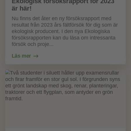
Ekologisk försöksrapport för 2023
är här!
Nu finns det åter en ny försöksrapport med
resultat från 2023 års fältförsök för dig som är
ekologisk producent. I den nya Ekologiska
försöksrapporten kan du läsa om intressanta
försök och proje...
Läs mer