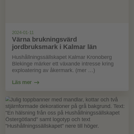
2024-01-11
Värna brukningsvärd
jordbruksmark i Kalmar län
Hushållningssällskapet Kalmar Kronoberg
Blekinge märker ett växande intresse kring
exploatering av åkermark. (mer …)
Läs mer