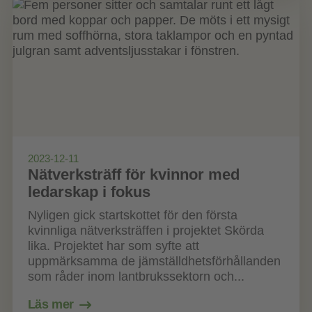
2023-12-11
Nätverksträff för kvinnor med
ledarskap i fokus
Nyligen gick startskottet för den första
kvinnliga nätverksträffen i projektet Skörda
lika. Projektet har som syfte att
uppmärksamma de jämställdhetsförhållanden
som råder inom lantbrukssektorn och...
Läs mer