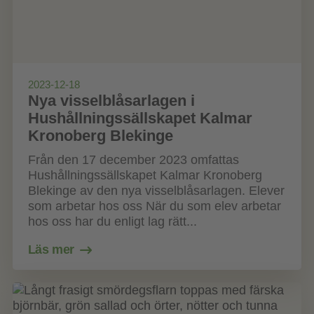
2023-12-18
Nya visselblåsarlagen i
Hushållningssällskapet Kalmar
Kronoberg Blekinge
Från den 17 december 2023 omfattas
Hushållningssällskapet Kalmar Kronoberg
Blekinge av den nya visselblåsarlagen. Elever
som arbetar hos oss När du som elev arbetar
hos oss har du enligt lag rätt...
Läs mer