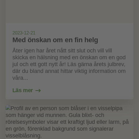
2023-12-21
Med önskan om en fin helg
Åter igen har året nått sitt slut och vill vill
skicka en hälsning med en önskan om en god
jul och ett gott nytt år! Läs gärna årets julbrev,
där du bland annat hittar viktig information om
våra...
Läs mer