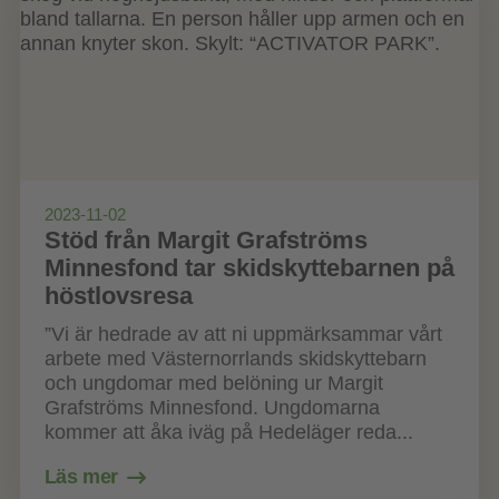
2023-11-02
Stöd från Margit Grafströms
Minnesfond tar skidskyttebarnen på
höstlovsresa
”Vi är hedrade av att ni uppmärksammar vårt
arbete med Västernorrlands skidskyttebarn
och ungdomar med belöning ur Margit
Grafströms Minnesfond. Ungdomarna
kommer att åka iväg på Hedeläger reda...
Läs mer