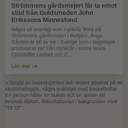
Strömmens gårdsmejeri får ta emot
stöd från Guldsmeden John
Erikssons Minnesfond
Något så ovanligt som mjölkfår finns på
Strömmens gårdsmejeri i Boltjärn, Ånge.
Gården är en av tre i Sverige som i dagsläget
producerar ost från mjölkfår i större skala.
Christoffer Lindahl och C...
Läs mer