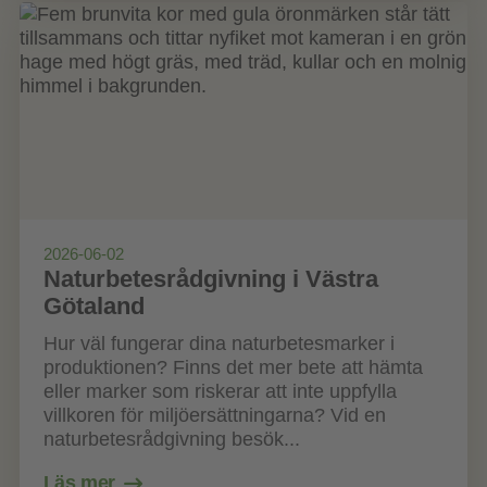
2026-06-02
Naturbetesrådgivning i Västra
Götaland
Hur väl fungerar dina naturbetesmarker i
produktionen? Finns det mer bete att hämta
eller marker som riskerar att inte uppfylla
villkoren för miljöersättningarna? Vid en
naturbetesrådgivning besök...
Läs mer