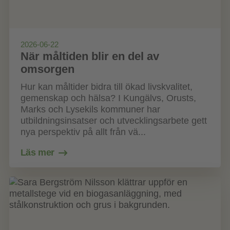
2026-06-22
När måltiden blir en del av
omsorgen
Hur kan måltider bidra till ökad livskvalitet,
gemenskap och hälsa? I Kungälvs, Orusts,
Marks och Lysekils kommuner har
utbildningsinsatser och utvecklingsarbete gett
nya perspektiv på allt från vä...
Läs mer