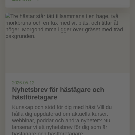
2026-05-12
Nyhetsbrev för hästägare och
hästföretagare
Kunskap och stöd för dig med häst Vill du
hålla dig uppdaterad om aktuella kurser,
webbinar, poddar och andra nyheter? Nu
lanserar vi ett nyhetsbrev för dig som är
hästägare och hästföretagare. ...