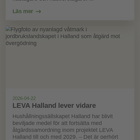
Läs mer
2026-04-22
LEVA Halland lever vidare
Hushållningssällskapet Halland har blivit
beviljade medel för att fortsätta med
åtgärdssamordning inom projektet LEVA
Halland till och med 2029. – Det är oerhört