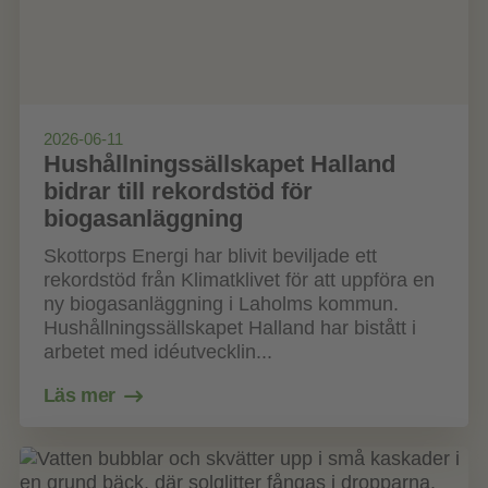
2026-06-11
Hushållningssällskapet Halland
bidrar till rekordstöd för
biogasanläggning
Skottorps Energi har blivit beviljade ett
rekordstöd från Klimatklivet för att uppföra en
ny biogasanläggning i Laholms kommun.
Hushållningssällskapet Halland har bistått i
arbetet med idéutvecklin...
Läs mer