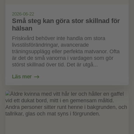
2026-06-22
Små steg kan göra stor skillnad för
hälsan
Friskvård behöver inte handla om stora
livsstilsförändringar, avancerade
träningsupplägg eller perfekta matvanor. Ofta
är det de små vanorna i vardagen som gör
störst skillnad över tid. Det är utgå...
Läs mer