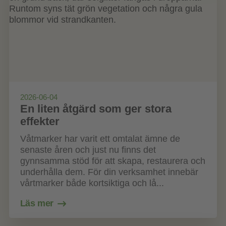
2026-06-04
En liten åtgärd som ger stora
effekter
Våtmarker har varit ett omtalat ämne de
senaste åren och just nu finns det
gynnsamma stöd för att skapa, restaurera och
underhålla dem. För din verksamhet innebär
vårtmarker både kortsiktiga och lå...
Läs mer