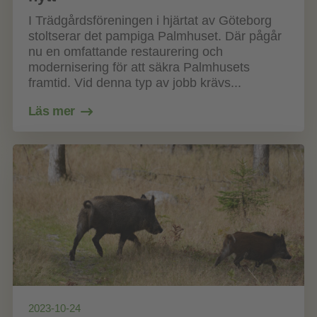
I Trädgårdsföreningen i hjärtat av Göteborg
stoltserar det pampiga Palmhuset. Där pågår
nu en omfattande restaurering och
modernisering för att säkra Palmhusets
framtid. Vid denna typ av jobb krävs...
Läs mer
2023-10-24