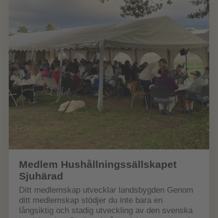
Medlem Hushållningssällskapet
Sjuhärad
Ditt medlemskap utvecklar landsbygden Genom
ditt medlemskap stödjer du inte bara en
långsiktig och stadig utveckling av den svenska