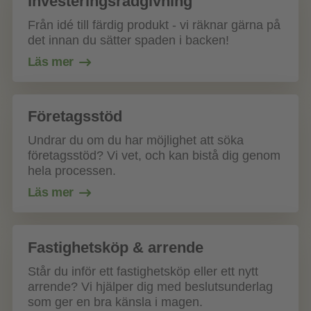
Investeringsrådgivning
Från idé till färdig produkt - vi räknar gärna på
det innan du sätter spaden i backen!
Läs mer
Företagsstöd
Undrar du om du har möjlighet att söka
företagsstöd? Vi vet, och kan bistå dig genom
hela processen.
Läs mer
Fastighetsköp & arrende
Står du inför ett fastighetsköp eller ett nytt
arrende? Vi hjälper dig med beslutsunderlag
som ger en bra känsla i magen.