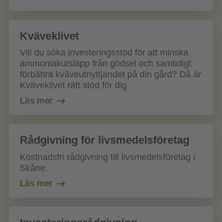
Kväveklivet
Vill du söka investeringsstöd för att minska
ammoniakutsläpp från gödsel och samtidigt
förbättra kväveutnyttjandet på din gård? Då är
Kväveklivet rätt stöd för dig.
Läs mer
Rådgivning för livsmedelsföretag
Kostnadsfri rådgivning till livsmedelsföretag i
Skåne.
Läs mer