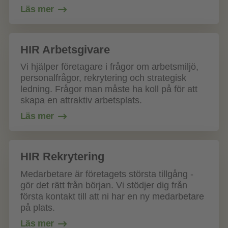
Läs mer
HIR Arbetsgivare
Vi hjälper företagare i frågor om arbetsmiljö,
personalfrågor, rekrytering och strategisk
ledning. Frågor man måste ha koll på för att
skapa en attraktiv arbetsplats.
Läs mer
HIR Rekrytering
Medarbetare är företagets största tillgång -
gör det rätt från början. Vi stödjer dig från
första kontakt till att ni har en ny medarbetare
på plats.
Läs mer