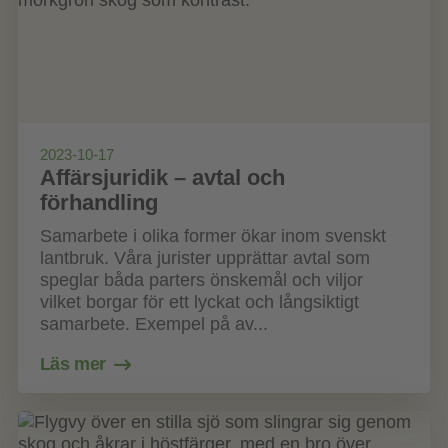
2023-10-17
Affärsjuridik – avtal och
förhandling
Samarbete i olika former ökar inom svenskt
lantbruk. Våra jurister upprättar avtal som
speglar båda parters önskemål och viljor
vilket borgar för ett lyckat och långsiktigt
samarbete. Exempel på av...
Läs mer