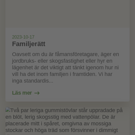
2023-10-17
Familjerätt
Oavsett om du är fåmansföretagare, äger en
jordbruks- eller skogsfastighet eller hyr en
lägenhet är det viktigt att tänkt igenom hur ni
vill ha det inom familjen i framtiden. Vi har
inga standardis...
Läs mer