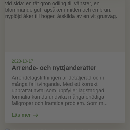
2023-10-17
Arrende- och nyttjanderätter
Arrendelagstiftningen är detaljerad och i
många fall tvingande. Med ett korrekt
upprättat avtal som uppfyller lagstadgad
formalia kan du undvika många onödiga
fallgropar och framtida problem. Som m...
Läs mer