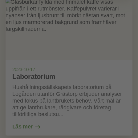
2023-10-17
Laboratorium
Hushållningssällskapets laboratorium på
Logården utanför Grästorp erbjuder analyser
med fokus på lantbrukets behov. Vårt mål är
att ge lantbrukare, rådgivare och företag
tillförlitliga beslutsu...
Läs mer