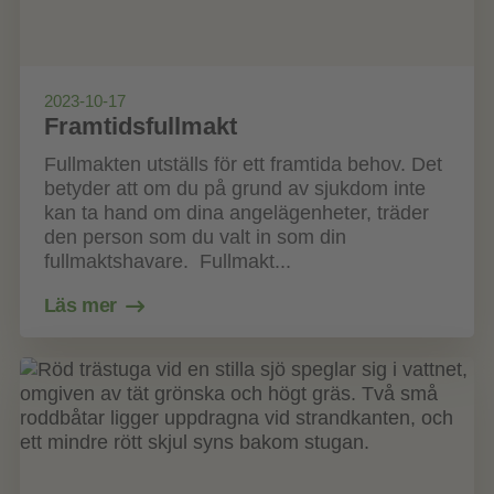
2023-10-17
Framtidsfullmakt
Fullmakten utställs för ett framtida behov. Det
betyder att om du på grund av sjukdom inte
kan ta hand om dina angelägenheter, träder
den person som du valt in som din
fullmaktshavare. Fullmakt...
Läs mer