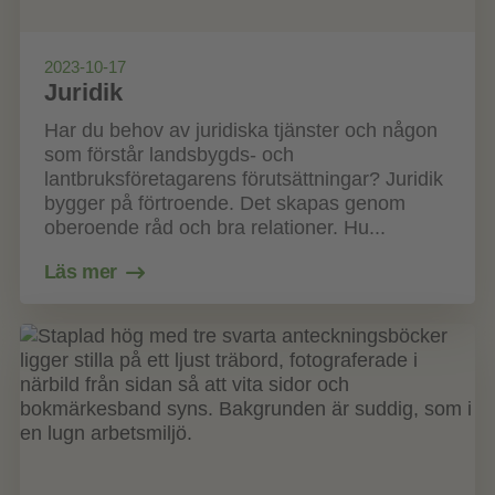
2023-10-17
Juridik
Har du behov av juridiska tjänster och någon
som förstår landsbygds- och
lantbruksföretagarens förutsättningar? Juridik
bygger på förtroende. Det skapas genom
oberoende råd och bra relationer. Hu...
Läs mer