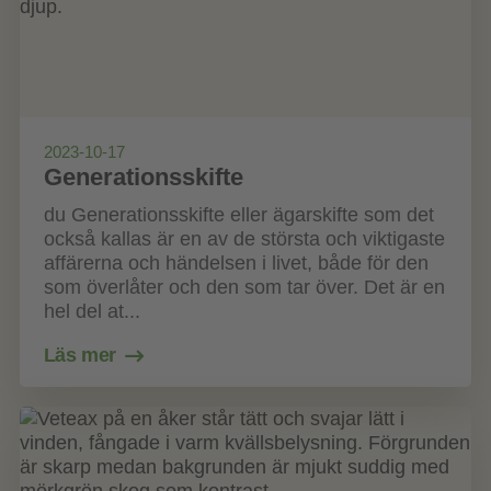
2023-10-17
Generationsskifte
du Generationsskifte eller ägarskifte som det
också kallas är en av de största och viktigaste
affärerna och händelsen i livet, både för den
som överlåter och den som tar över. Det är en
hel del at...
Läs mer