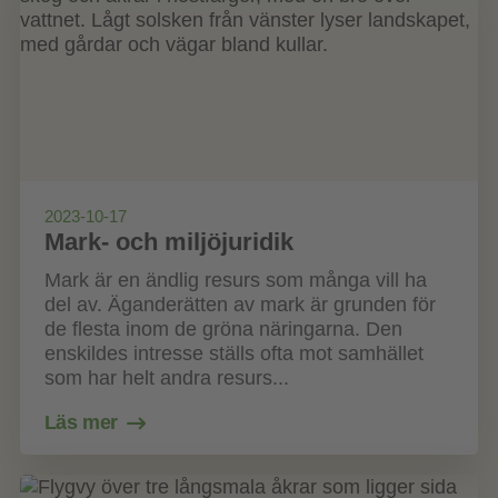
2023-10-17
Mark- och miljöjuridik
Mark är en ändlig resurs som många vill ha
del av. Äganderätten av mark är grunden för
de flesta inom de gröna näringarna. Den
enskildes intresse ställs ofta mot samhället
som har helt andra resurs...
Läs mer