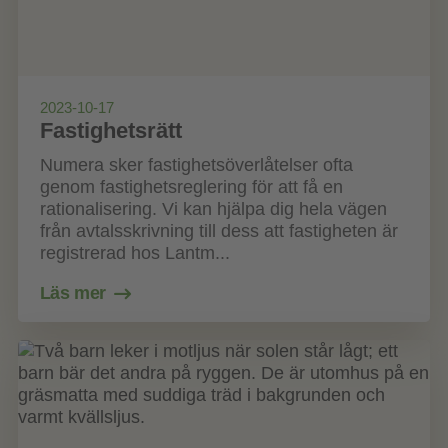
2023-10-17
Fastighetsrätt
Numera sker fastighetsöverlåtelser ofta
genom fastighetsreglering för att få en
rationalisering. Vi kan hjälpa dig hela vägen
från avtalsskrivning till dess att fastigheten är
registrerad hos Lantm...
Läs mer