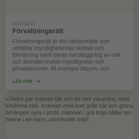
2023-10-17
Förvaltningsrätt
Förvaltningsrätt är det rättsområde som
omfattar myndigheternas skötsel och
förvaltning samt deras handläggning av mål
och ärenden mellan myndigheter och
privatpersoner, till exempel tillsyns- och ...
Läs mer