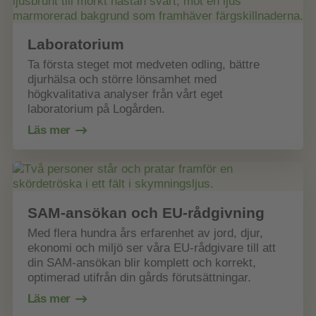
Laboratorium
Ta första steget mot medveten odling, bättre
djurhälsa och större lönsamhet med
högkvalitativa analyser från vårt eget
laboratorium på Logården.
Läs mer
SAM-ansökan och EU-rådgivning
Med flera hundra års erfarenhet av jord, djur,
ekonomi och miljö ser våra EU-rådgivare till att
din SAM-ansökan blir komplett och korrekt,
optimerad utifrån din gårds förutsättningar.
Läs mer