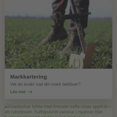
Markkartering
Vet du exakt vad din mark behöver?
Läs mer