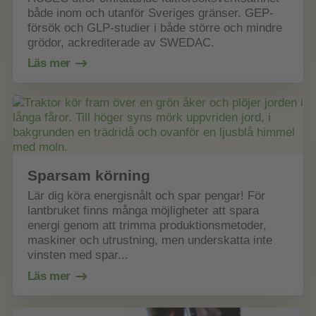
både inom och utanför Sveriges gränser. GEP-
försök och GLP-studier i både större och mindre
grödor, ackrediterade av SWEDAC.
Läs mer
Sparsam körning
Lär dig köra energisnålt och spar pengar! För
lantbruket finns många möjligheter att spara
energi genom att trimma produktionsmetoder,
maskiner och utrustning, men underskatta inte
vinsten med spar...
Läs mer