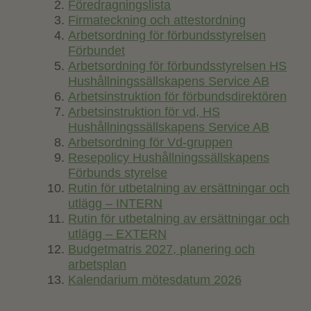
Föredragningslista
Firmateckning och attestordning
Arbetsordning för förbundsstyrelsen
Förbundet
Arbetsordning för förbundsstyrelsen HS
Hushållningssällskapens Service AB
Arbetsinstruktion för förbundsdirektören
Arbetsinstruktion för vd, HS
Hushållningssällskapens Service AB
Arbetsordning för Vd-gruppen
Resepolicy Hushållningssällskapens
Förbunds styrelse
Rutin för utbetalning av ersättningar och
utlägg – INTERN
Rutin för utbetalning av ersättningar och
utlägg – EXTERN
Budgetmatris 2027, planering och
arbetsplan
Kalendarium mötesdatum 2026