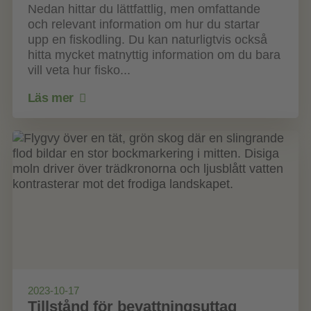
Nedan hittar du lättfattlig, men omfattande
och relevant information om hur du startar
upp en fiskodling. Du kan naturligtvis också
hitta mycket matnyttig information om du bara
vill veta hur fisko...
Läs mer
2023-10-17
Tillstånd för bevattningsuttag