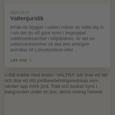
2023-10-17
Vattenjuridik
Innan du bygger i vatten måste du sätta dig in
i om det du vill göra ryms i begreppet
vattenverksamhet i Miljöbalken. Är det en
vattenverksamhet så ska den antingen
anmälas till Länsstyrelsen eller...
Läs mer