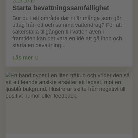
2023-10-17
Starta bevattningssamfällighet
Bor du i ett område där ni är många som gör
uttag från ett och samma vattendrag? För att
säkerställa tillgången till vatten även i
framtiden kan det vara en idé att gå ihop och
starta en bevattning...
Läs mer