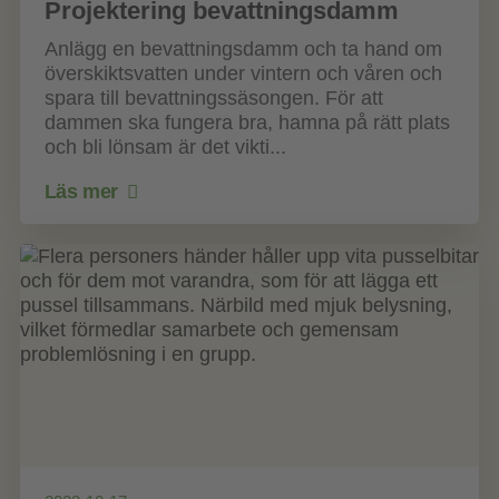
Projektering bevattningsdamm
Anlägg en bevattningsdamm och ta hand om
överskiktsvatten under vintern och våren och
spara till bevattningssäsongen. För att
dammen ska fungera bra, hamna på rätt plats
och bli lönsam är det vikti...
Läs mer