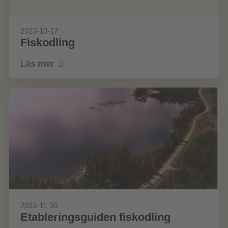
2023-10-17
Fiskodling
Läs mer
2023-11-30
Etableringsguiden fiskodling