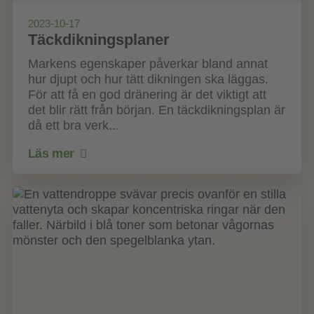
2023-10-17
Täckdikningsplaner
Markens egenskaper påverkar bland annat
hur djupt och hur tätt dikningen ska läggas.
För att få en god dränering är det viktigt att
det blir rätt från början. En täckdikningsplan är
då ett bra verk...
Läs mer