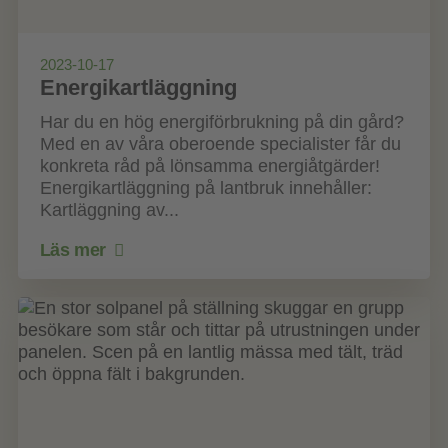
2023-10-17
Energikartläggning
Har du en hög energiförbrukning på din gård?
Med en av våra oberoende specialister får du
konkreta råd på lönsamma energiåtgärder!
Energikartläggning på lantbruk innehåller:
Kartläggning av...
Läs mer