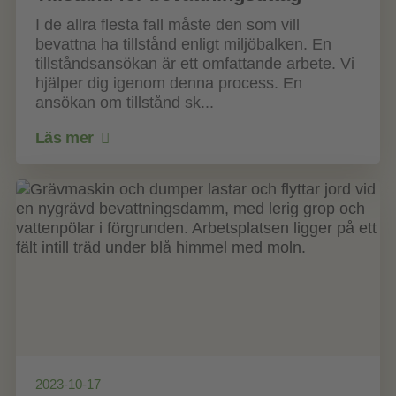
I de allra flesta fall måste den som vill
bevattna ha tillstånd enligt miljöbalken. En
tillståndsansökan är ett omfattande arbete. Vi
hjälper dig igenom denna process. En
ansökan om tillstånd sk...
Läs mer
2023-10-17