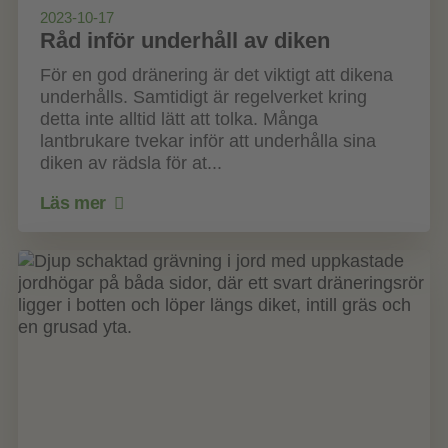
2023-10-17
Råd inför underhåll av diken
För en god dränering är det viktigt att dikena
underhålls. Samtidigt är regelverket kring
detta inte alltid lätt att tolka. Många
lantbrukare tvekar inför att underhålla sina
diken av rädsla för at...
Läs mer