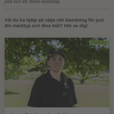
jord och ett rikare landskap.
Vill du ha hjälp att välja rätt blandning för just
din marktyp och dina mål? Hör av dig!
KONTAKT