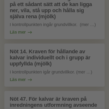
på ett sådant sätt att de kan ligga
ner, vila, stå upp och hålla sig
själva rena (mjölk)
I kontrollpunkten ingår grundvillkor. (mer …)
Läs mer
Nöt 14. Kraven för hållande av
kalvar individuellt och i grupp är
uppfyllda (mjölk)
I kontrollpunkten igår grundvillkor. (mer …)
Läs mer
Nöt 47. För kalvar är kraven på
inredningens utformning avseende