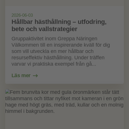
2026-06-03
Hållbar hästhållning – utfodring,
bete och vallstrategier
Gruppaktivitet inom Greppa Näringen
Välkommen till en inspirerande kväll för dig
som vill utveckla en mer hållbar och
resurseffektiv hästhållning. Under träffen
varvar vi praktiska exempel från gå...
Läs mer