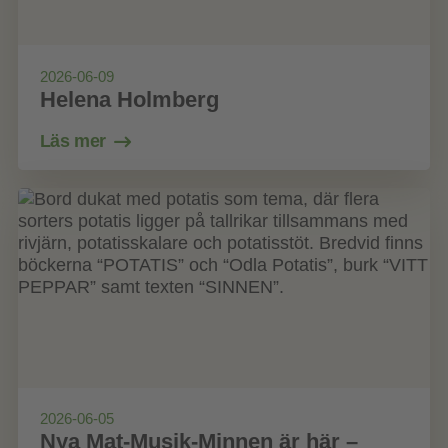
2026-06-09
Helena Holmberg
Läs mer
2026-06-05
Nya Mat-Musik-Minnen är här –