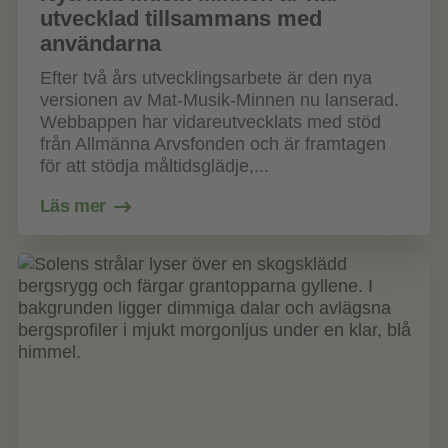
utvecklad tillsammans med
användarna
Efter två års utvecklingsarbete är den nya
versionen av Mat-Musik-Minnen nu lanserad.
Webbappen har vidareutvecklats med stöd
från Allmänna Arvsfonden och är framtagen
för att stödja måltidsglädje,...
Läs mer