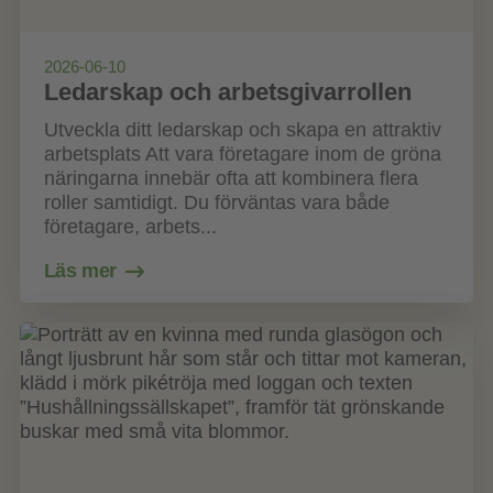
2026-06-10
Ledarskap och arbetsgivarrollen
Utveckla ditt ledarskap och skapa en attraktiv
arbetsplats Att vara företagare inom de gröna
näringarna innebär ofta att kombinera flera
roller samtidigt. Du förväntas vara både
företagare, arbets...
Läs mer