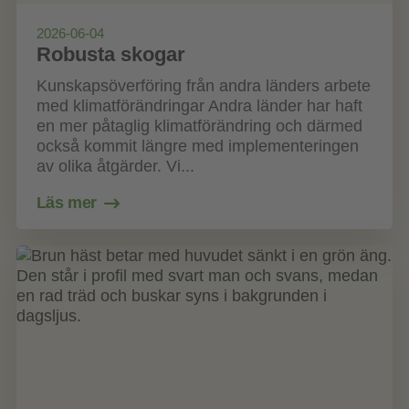
2026-06-04
Robusta skogar
Kunskapsöverföring från andra länders arbete
med klimatförändringar Andra länder har haft
en mer påtaglig klimatförändring och därmed
också kommit längre med implementeringen
av olika åtgärder. Vi...
Läs mer