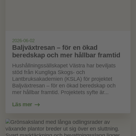
2026-06-02
Baljväxtresan – för en ökad
beredskap och mer hållbar framtid
Hushållningssällskapet Västra har beviljats
stöd från Kungliga Skogs- och
Lantbruksakademien (KSLA) för projektet
Baljväxtresan – för en ökad beredskap och
mer hållbar framtid. Projektets syfte är...
Läs mer