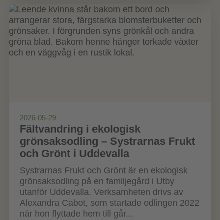
2026-05-29
Fältvandring i ekologisk
grönsaksodling – Systrarnas Frukt
och Grönt i Uddevalla
Systrarnas Frukt och Grönt är en ekologisk
grönsaksodling på en familjegård i Utby
utanför Uddevalla. Verksamheten drivs av
Alexandra Cabot, som startade odlingen 2022
när hon flyttade hem till går...