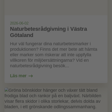
2026-06-02
Naturbetesrådgivning i Västra
Götaland
Hur väl fungerar dina naturbetesmarker i
produktionen? Finns det mer bete att hämta
eller marker som riskerar att inte uppfylla
villkoren för miljöersättningarna? Vid en
naturbetesrådgivning besök...
Läs mer