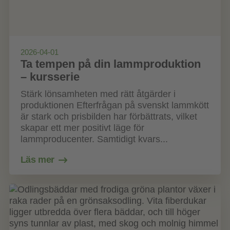
2026-04-01
Ta tempen på din lammproduktion
– kursserie
Stärk lönsamheten med rätt åtgärder i
produktionen Efterfrågan på svenskt lammkött
är stark och prisbilden har förbättrats, vilket
skapar ett mer positivt läge för
lammproducenter. Samtidigt kvars...
Läs mer