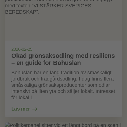
2026-02-25
Ökad grönsaksodling med resiliens
– en guide för Bohuslän
Bohuslän har en lång tradition av småskaligt
jordbruk och trädgårdsodling. I dag finns flera
småskaliga grönsaksproducenter som odlar
intensivt på liten yta och säljer lokalt. Intresset
för lokal l...
Läs mer