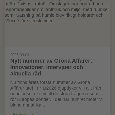
2026-03-04
Nytt nummer av Gröna Affärer:
Innovationer, intervjuer och
aktuella råd
Nu finns årets första nummer av Gröna
Affärer ute! I nr 1/2026 djupdyker vi i allt från
nobelpriset i kemi till de stora frågorna som
rör Europas bönder. I det här numret möter vi
bland annat Ka...