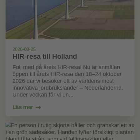
2026-03-25
HIR-resa till Holland
Följ med på årets HIR-resa! Nu är anmälan
öppen till årets HIR‑resa den 18–24 oktober
2026 där vi besöker ett av världens mest
innovativa jordbruksländer – Nederländerna.
Under veckan får vi un...
Läs mer