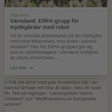
2026-04-02
Värmland: ERFA-grupp för
mjölkgårdar med robot
Vill du utveckla produktionen på din mjölkgård
med robot tillsammans med andra i samma
situation? Den här ERFA-gruppen ger dig
som är mjölkföretagare i Värmland möjlighet
att utbyta erfarenheter...
Läs mer