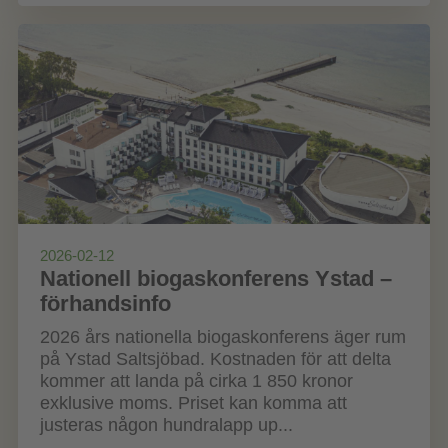
2026-02-12
Nationell biogaskonferens Ystad –
förhandsinfo
2026 års nationella biogaskonferens äger rum
på Ystad Saltsjöbad. Kostnaden för att delta
kommer att landa på cirka 1 850 kronor
exklusive moms. Priset kan komma att
justeras någon hundralapp up...