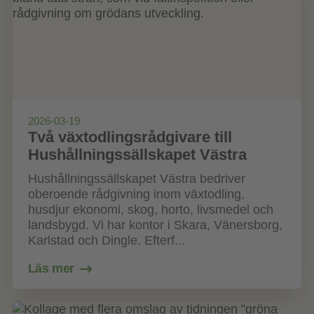
2026-03-19
Två växtodlingsrådgivare till
Hushållningssällskapet Västra
Hushållningssällskapet Västra bedriver
oberoende rådgivning inom växtodling,
husdjur ekonomi, skog, horto, livsmedel och
landsbygd. Vi har kontor i Skara, Vänersborg,
Karlstad och Dingle. Efterf...
Läs mer