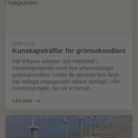
2026-03-26
Kunskapsträffar för grönsaksodlare
För tidigare adepter och mentorer i
mentorsprojektet samt nya yrkesmässiga
grönsaksodlare Under de senaste fem åren
har många engagerade odlare deltagit i vårt
mentorsprojekt. Nu vill vi fortsät...
Läs mer