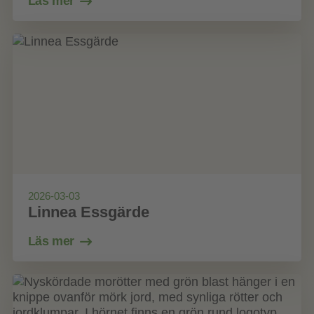
Läs mer
2026-03-03
Linnea Essgärde
Läs mer