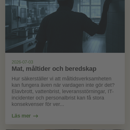
2026-07-03
Mat, måltider och beredskap
Hur säkerställer vi att måltidsverksamheten
kan fungera även när vardagen inte gör det?
Elavbrott, vattenbrist, leveransstörningar, IT-
incidenter och personalbrist kan få stora
konsekvenser för ver...
Läs mer