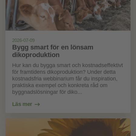
2026-07-09
Bygg smart för en lönsam
dikoproduktion
Hur kan du bygga smart och kostnadseffektivt
för framtidens dikoproduktion? Under detta
kostnadsfria webbinarium får du inspiration,
praktiska exempel och konkreta råd om
byggnadslösningar för diko...
Läs mer