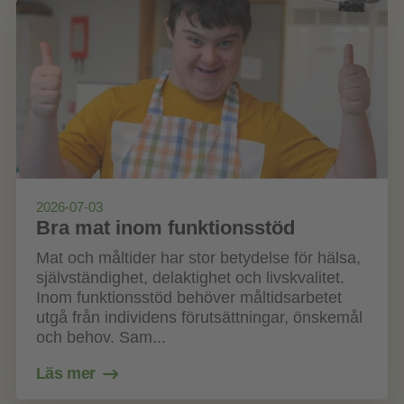
2026-07-03
Bra mat inom funktionsstöd
Mat och måltider har stor betydelse för hälsa,
självständighet, delaktighet och livskvalitet.
Inom funktionsstöd behöver måltidsarbetet
utgå från individens förutsättningar, önskemål
och behov. Sam...
Läs mer