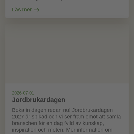
Läs mer
2026-07-01
Jordbrukardagen
Boka in dagen redan nu! Jordbrukardagen
2027 är spikad och vi ser fram emot att samla
branschen för en dag fylld av kunskap,
inspiration och möten. Mer information om