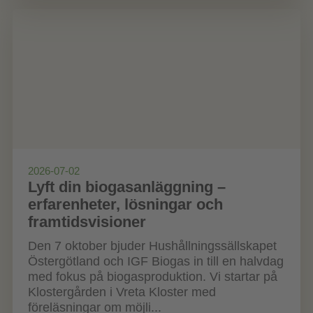
2026-07-02
Lyft din biogasanläggning –
erfarenheter, lösningar och
framtidsvisioner
Den 7 oktober bjuder Hushållningssällskapet
Östergötland och IGF Biogas in till en halvdag
med fokus på biogasproduktion. Vi startar på
Klostergården i Vreta Kloster med
föreläsningar om möjli...