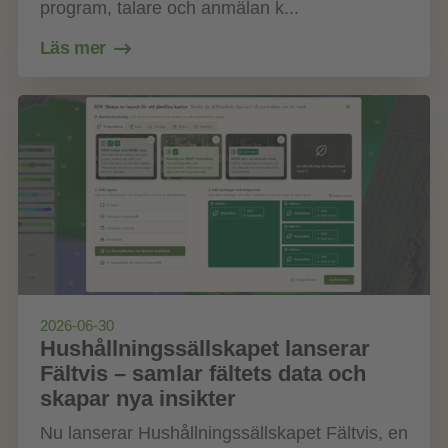
program, talare och anmälan k...
Läs mer
2026-06-30
Hushållningssällskapet lanserar
Fältvis – samlar fältets data och
skapar nya insikter
Nu lanserar Hushållningssällskapet Fältvis, en