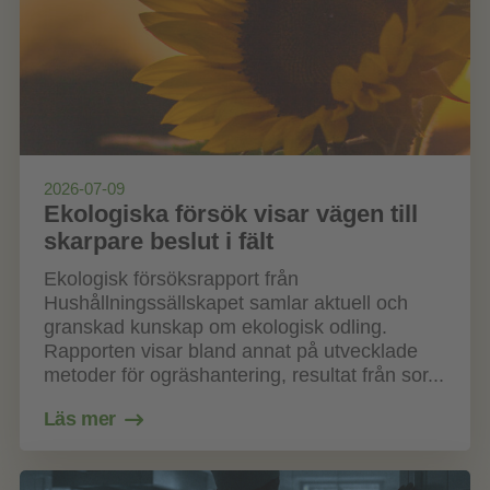
2026-07-09
Ekologiska försök visar vägen till
skarpare beslut i fält
Ekologisk försöksrapport från
Hushållningssällskapet samlar aktuell och
granskad kunskap om ekologisk odling.
Rapporten visar bland annat på utvecklade
metoder för ogräshantering, resultat från sor...
Läs mer