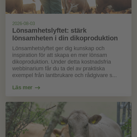
2026-08-03
Lönsamhetslyftet: stärk
lönsamheten i din dikoproduktion
Lönsamhetslyftet ger dig kunskap och
inspiration för att skapa en mer lönsam
dikoproduktion. Under detta kostnadsfria
webbinarium får du ta del av praktiska
exempel från lantbrukare och rådgivare s...
Läs mer