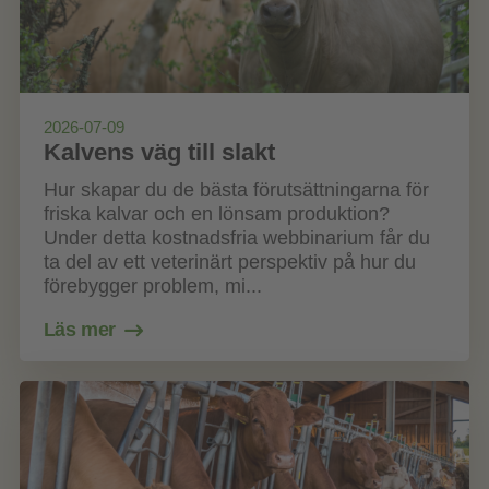
2026-07-09
Kalvens väg till slakt
Hur skapar du de bästa förutsättningarna för
friska kalvar och en lönsam produktion?
Under detta kostnadsfria webbinarium får du
ta del av ett veterinärt perspektiv på hur du
förebygger problem, mi...
Läs mer