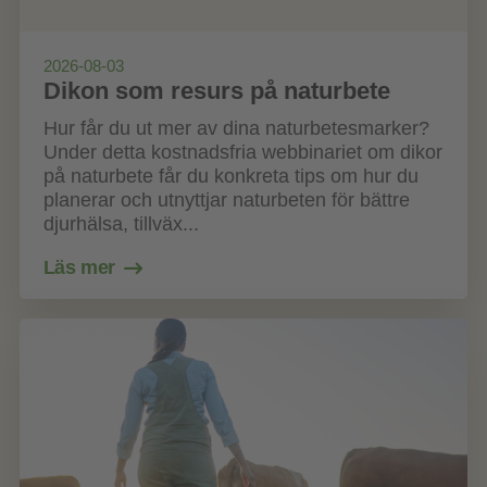
2026-08-03
Dikon som resurs på naturbete
Hur får du ut mer av dina naturbetesmarker?
Under detta kostnadsfria webbinariet om dikor
på naturbete får du konkreta tips om hur du
planerar och utnyttjar naturbeten för bättre
djurhälsa, tillväx...
Läs mer