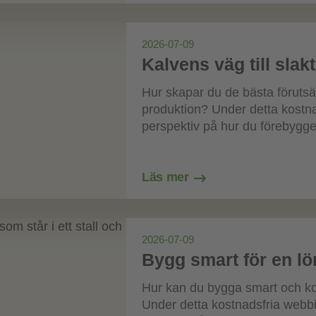
2026-07-09
Kalvens väg till slakt
Hur skapar du de bästa förutsä
produktion? Under detta kostnad
perspektiv på hur du förebygge
Läs mer
2026-07-09
Bygg smart för en l
Hur kan du bygga smart och kos
Under detta kostnadsfria webbi