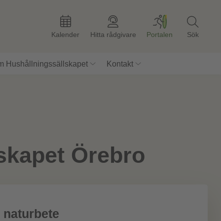
Kalender
Hitta rådgivare
Portalen
Sök
 Hushållningssällskapet
Kontakt
skapet Örebro
 naturbete