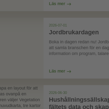
Läs mer
2026-07-01
Jordbrukardagen
Boka in dagen redan nu! Jordb
att samla branschen för en dag
information om program, talare
Läs mer
2026-06-30
Hushållningssällskap
fältets data och skap