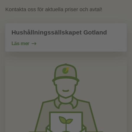
Kontakta oss för aktuella priser och avtal!
Hushållningssällskapet Gotland
Läs mer