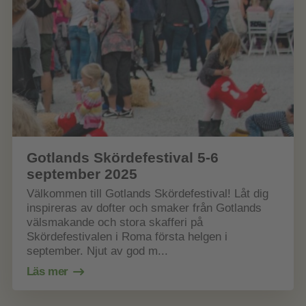
Gotlands Skördefestival 5-6
september 2025
Välkommen till Gotlands Skördefestival! Låt dig
inspireras av dofter och smaker från Gotlands
välsmakande och stora skafferi på
Skördefestivalen i Roma första helgen i
september. Njut av god m...
Läs mer