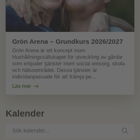
Grön Arena – Grundkurs 2026/2027
Grön Arena är ett koncept inom
Hushållningssällskapet för utveckling av gårdar
som erbjuder tjänster inom social omsorg, skola
och hälsoområdet. Dessa tjänster är
individanpassade för att främja pe...
Läs mer
Kalender
Sök
kalender