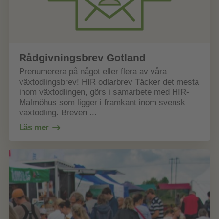
Rådgivningsbrev Gotland
Prenumerera på något eller flera av våra
växtodlingsbrev! HIR odlarbrev Täcker det mesta
inom växtodlingen, görs i samarbete med HIR-
Malmöhus som ligger i framkant inom svensk
växtodling. Breven ...
Läs mer