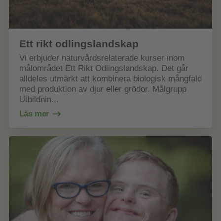
Ett rikt odlingslandskap
Vi erbjuder naturvårdsrelaterade kurser inom
målområdet Ett Rikt Odlingslandskap. Det går
alldeles utmärkt att kombinera biologisk mångfald
med produktion av djur eller grödor. Målgrupp
Utbildnin...
Läs mer