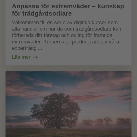
Anpassa för extremväder – kunskap
för trädgårdsodlare
Välkommen till en serie av digitala kurser som
alla handlar om hur du som trädgårdsodlare kan
förbereda ditt företag och odling för framtida
extremväder. Kurserna är producerade av våra
expertrådgi...
Läs mer