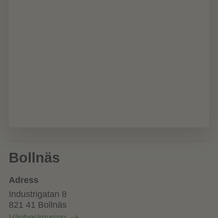
Bollnäs
Adress
Industrigatan 8
821 41 Bollnäs
Vägbeskrivning