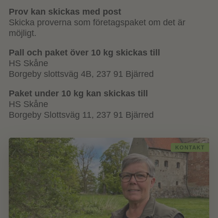
Prov kan skickas med post
Skicka proverna som företagspaket om det är
möjligt.
Pall och paket över 10 kg skickas till
HS Skåne
Borgeby slottsväg 4B, 237 91 Bjärred
Paket under 10 kg kan skickas till
HS Skåne
Borgeby Slottsväg 11, 237 91 Bjärred
KONTAKT