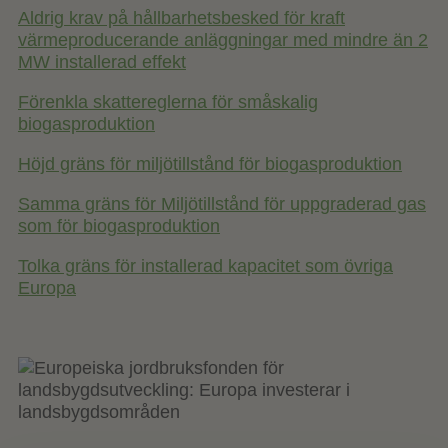
Aldrig krav på hållbarhetsbesked för kraft
värmeproducerande anläggningar med mindre än 2
MW installerad effekt
Förenkla skattereglerna för småskalig
biogasproduktion
Höjd gräns för miljötillstånd för biogasproduktion
Samma gräns för Miljötillstånd för uppgraderad gas
som för biogasproduktion
Tolka gräns för installerad kapacitet som övriga
Europa