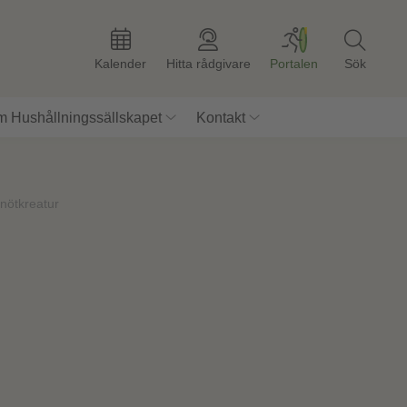
Kalender
Hitta rådgivare
Portalen
Sök
 Hushållningssällskapet
Kontakt
nötkreatur