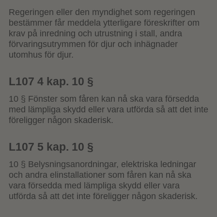
Regeringen eller den myndighet som regeringen
bestämmer får meddela ytterligare föreskrifter om
krav på inredning och utrustning i stall, andra
förvaringsutrymmen för djur och inhägnader
utomhus för djur.
L107 4 kap. 10 §
10 § Fönster som fåren kan nå ska vara försedda
med lämpliga skydd eller vara utförda så att det inte
föreligger någon skaderisk.
L107 5 kap. 10 §
10 § Belysningsanordningar, elektriska ledningar
och andra elinstallationer som fåren kan nå ska
vara försedda med lämpliga skydd eller vara
utförda så att det inte föreligger någon skaderisk.