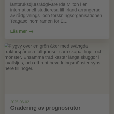
lantbruksdjursrådgivare Ida Milton i en
internationell studieresa till Irland arrangerad
av rådgivnings- och forskningsorganisationen
Teagasc inom ramen för E...
Läs mer
2025-06-02
Gradering av prognosrutor