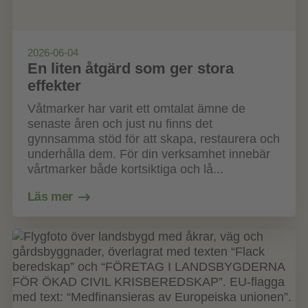
2026-06-04
En liten åtgärd som ger stora
effekter
Våtmarker har varit ett omtalat ämne de
senaste åren och just nu finns det
gynnsamma stöd för att skapa, restaurera och
underhålla dem. För din verksamhet innebär
vårtmarker både kortsiktiga och lå...
Läs mer