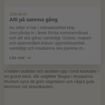
2026-06-04
Allt på samma gång
Nu sitter vi här i månadsskiftet Maj-
Juni påväg in i årets första sommarmånad
och allt ska göras samtidigt. Gräset, majsen
och spannmålen kräver uppmärksamhet
samtidigt och insatserna ska pareras m...
Läs mer