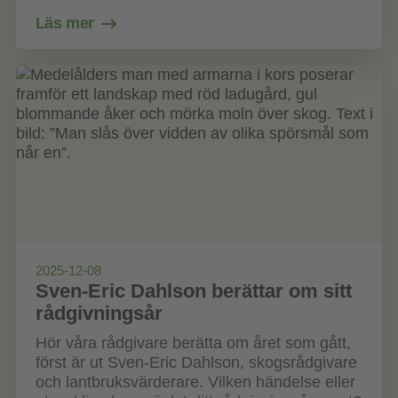
Läs mer
2025-12-08
Sven-Eric Dahlson berättar om sitt
rådgivningsår
Hör våra rådgivare berätta om året som gått,
först är ut Sven-Eric Dahlson, skogsrådgivare
och lantbruksvärderare. Vilken händelse eller