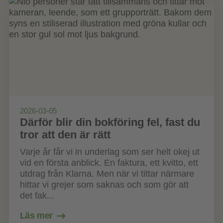
2026-03-05
Därför blir din bokföring fel, fast du
tror att den är rätt
Varje år får vi in underlag som ser helt okej ut
vid en första anblick. En faktura, ett kvitto, ett
utdrag från Klarna. Men när vi tittar närmare
hittar vi grejer som saknas och som gör att
det fak...
Läs mer