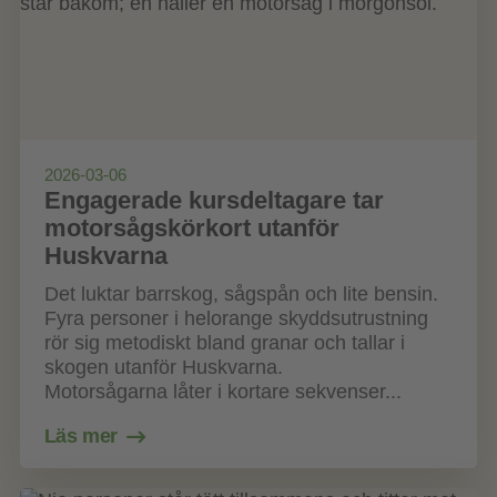
2026-03-06
Engagerade kursdeltagare tar
motorsågskörkort utanför
Huskvarna
Det luktar barrskog, sågspån och lite bensin.
Fyra personer i helorange skyddsutrustning
rör sig metodiskt bland granar och tallar i
skogen utanför Huskvarna.
Motorsågarna låter i kortare sekvenser...
Läs mer