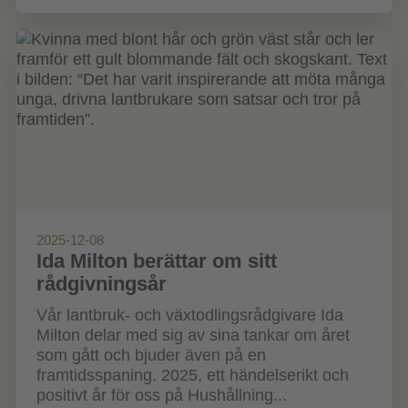
2025-12-08
Ida Milton berättar om sitt
rådgivningsår
Vår lantbruk- och växtodlingsrådgivare Ida
Milton delar med sig av sina tankar om året
som gått och bjuder även på en
framtidsspaning. 2025, ett händelserikt och
positivt år för oss på Hushållning...