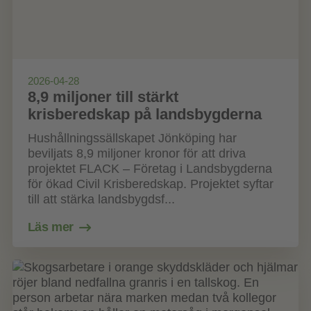
2026-04-28
8,9 miljoner till stärkt
krisberedskap på landsbygderna
Hushållningssällskapet Jönköping har
beviljats 8,9 miljoner kronor för att driva
projektet FLACK – Företag i Landsbygderna
för ökad Civil Krisberedskap. Projektet syftar
till att stärka landsbygdsf...
Läs mer