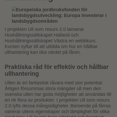
I projekten Ull som resurs 2.0 lanserar
Hushållningssällskapet Halland och
Hushållningssällskapet Västra en webbkurs.
Kursen syftar till att utbilda om hur en hållbar
ullhantering kan öka värdet på fåren.
Praktiska råd för effektiv och hållbar
ullhantering
Ullen är en fantastisk råvara med stor potential.
Årligen försummas stora mängder ull men den
svenska ullen har goda möjligheter att användas till
en rik flora av produkter. I projekten Ull som resurs
2.0 lyfts dessa mångsidigheter. Beroende på fårras
varierar ullens egenskaper och lämplighet för olika