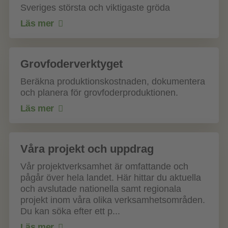
Sveriges största och viktigaste gröda
Läs mer
Grovfoderverktyget
Beräkna produktionskostnaden, dokumentera
och planera för grovfoderproduktionen.
Läs mer
Våra projekt och uppdrag
Vår projektverksamhet är omfattande och
pågår över hela landet. Här hittar du aktuella
och avslutade nationella samt regionala
projekt inom våra olika verksamhetsområden.
Du kan söka efter ett p...
Läs mer