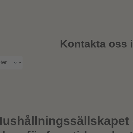
Kontakta oss 
ushållningssällskapet