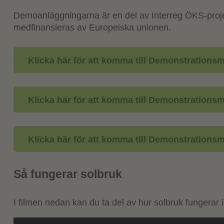
Demoanläggningarna är en del av Interreg ÖKS-projek
medfinansieras av Europeiska unionen.
Klicka här för att komma till Demonstrationsm
Klicka här för att komma till Demonstrations
Klicka här för att komma till Demonstrationsm
Så fungerar solbruk
I filmen nedan kan du ta del av hur solbruk fungerar i