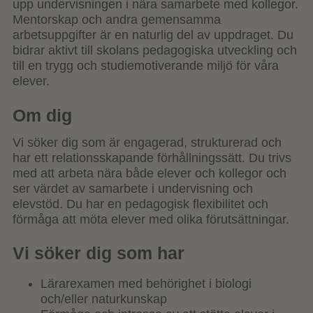
upp undervisningen i nära samarbete med kollegor.
Mentorskap och andra gemensamma
arbetsuppgifter är en naturlig del av uppdraget. Du
bidrar aktivt till skolans pedagogiska utveckling och
till en trygg och studiemotiverande miljö för våra
elever.
Om dig
Vi söker dig som är engagerad, strukturerad och
har ett relationsskapande förhållningssätt. Du trivs
med att arbeta nära både elever och kollegor och
ser värdet av samarbete i undervisning och
elevstöd. Du har en pedagogisk flexibilitet och
förmåga att möta elever med olika förutsättningar.
Vi söker dig som har
Lärarexamen med behörighet i biologi
och/eller naturkunskap