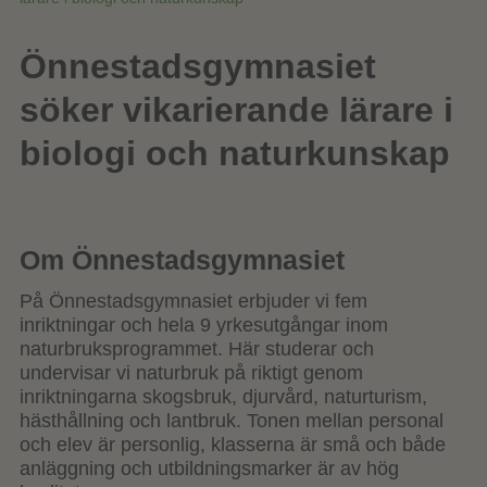
Önnestadsgymnasiet
söker vikarierande lärare i
biologi och naturkunskap
Om Önnestadsgymnasiet
På Önnestadsgymnasiet erbjuder vi fem
inriktningar och hela 9 yrkesutgångar inom
naturbruksprogrammet. Här studerar och
undervisar vi naturbruk på riktigt genom
inriktningarna skogsbruk, djurvård, naturturism,
hästhållning och lantbruk. Tonen mellan personal
och elev är personlig, klasserna är små och både
anläggning och utbildningsmarker är av hög