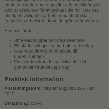
breda och varierande uppgifter och har tillgång till
stöd och resurser för att lyckas i din roll. Hos oss
blir du en viktig del i arbetet med att utbilda
framtidens arbetskraft inom de gröna näringarna.
Hos oss får du
Små elevgrupper och nära relationer
Ett starkt kollegialt samarbete i arbetslag
Naturnära lärmiljöer kopplade till
undervisningen
Friskvårdsbidrag, trivselaktiviteter och
gemensam frukost varje dag
Praktisk information
Anställningsform:
Vikariat augusti 2026 – juni
2027
Omfattning:
100%