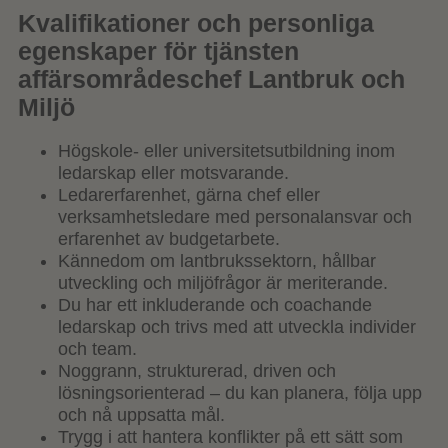
Kvalifikationer och personliga
egenskaper för tjänsten
affärsområdeschef Lantbruk och
Miljö
Högskole- eller universitetsutbildning inom
ledarskap eller motsvarande.
Ledarerfarenhet, gärna chef eller
verksamhetsledare med personalansvar och
erfarenhet av budgetarbete.
Kännedom om lantbrukssektorn, hållbar
utveckling och miljöfrågor är meriterande.
Du har ett inkluderande och coachande
ledarskap och trivs med att utveckla individer
och team.
Noggrann, strukturerad, driven och
lösningsorienterad – du kan planera, följa upp
och nå uppsatta mål.
Trygg i att hantera konflikter på ett sätt som