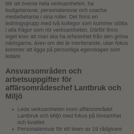
blir att överse hela verksamheten, ha
budgetansvar, personalansvar och coacha
medarbetarna i sina roller. Det finns en
ledningsgrupp med två kollegor som kommer stötta
i alla frågor som rör verksamheten. Därför finns
inget krav att man ska ha erfarenhet från den gröna
näringarna, även om det är meriterande, utan fokus
kommer att ligga på personliga egenskaper som
ledare.
Ansvarsområden och
arbetsuppgifter för
affärsområdeschef Lantbruk och
Miljö
Leda verksamheten inom affärsområdet
Lantbruk och Miljö med fokus på lönsamhet
och kvalitet.
Personalansvar för ett team av 19 rådgivare