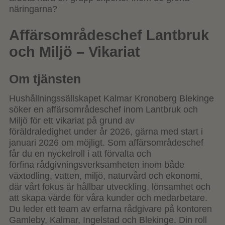
näringarna?
Affärsområdeschef Lantbruk
och Miljö – Vikariat
Om tjänsten
Hushållningssällskapet Kalmar Kronoberg Blekinge
söker en affärsområdeschef inom Lantbruk och
Miljö för ett vikariat på grund av
föräldraledighet under år 2026, gärna med start i
januari 2026 om möjligt. Som affärsområdeschef
får du en nyckelroll i att förvalta och
förfina rådgivningsverksamheten inom både
växtodling, vatten, miljö, naturvård och ekonomi,
där vårt fokus är hållbar utveckling, lönsamhet och
att skapa värde för våra kunder och medarbetare.
Du leder ett team av erfarna rådgivare på kontoren
Gamleby, Kalmar, Ingelstad och Blekinge. Din roll