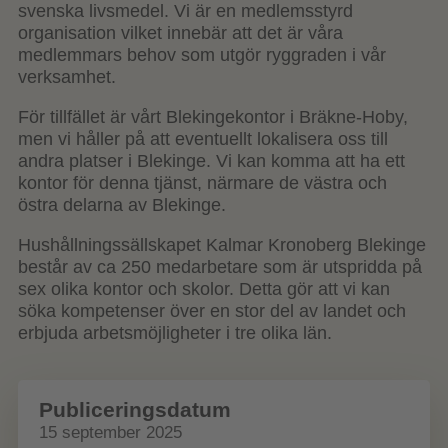
svenska livsmedel. Vi är en medlemsstyrd
organisation vilket innebär att det är våra
medlemmars behov som utgör ryggraden i vår
verksamhet.
För tillfället är vårt Blekingekontor i Bräkne-Hoby,
men vi håller på att eventuellt lokalisera oss till
andra platser i Blekinge. Vi kan komma att ha ett
kontor för denna tjänst, närmare de västra och
östra delarna av Blekinge.
Hushållningssällskapet Kalmar Kronoberg Blekinge
består av ca 250 medarbetare som är utspridda på
sex olika kontor och skolor. Detta gör att vi kan
söka kompetenser över en stor del av landet och
erbjuda arbetsmöjligheter i tre olika län.
Publiceringsdatum
15 september 2025