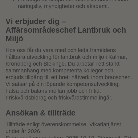
näringsliv, myndigheter och akademi.
Vi erbjuder dig –
Affärsområdeschef Lantbruk och
Miljö
Hos oss får du vara med och leda framtidens
hållbara utveckling för lantbruk och miljö i Kalmar,
Kronoberg och Blekinge. Du arbetar i ett starkt
sammanhang med kompetenta kollegor och
erbjuds tillgång till ett brett nätverk inom branschen.
Vi satsar på din löpande kompetensutveckling,
hälsa och balans mellan jobb och fritid.
Friskvårdsbidrag och friskvårdstimme ingår.
Ansökan & tillträde
Tillträde enligt överenskommelse. Vikariattjänst
under år 2026.