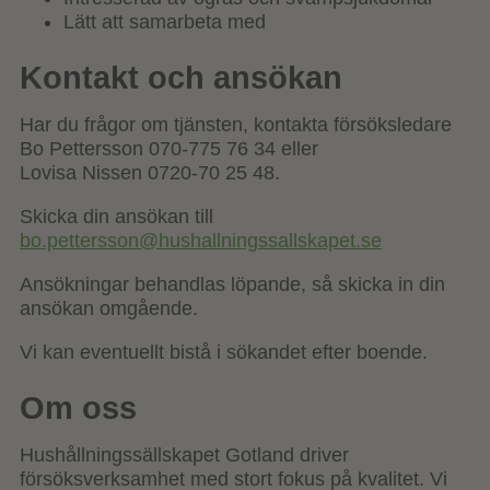
Lätt att samarbeta med
Kontakt och ansökan
Har du frågor om tjänsten, kontakta försöksledare
Bo Pettersson 070-775 76 34 eller
Lovisa Nissen 0720-70 25 48.
Skicka din ansökan till
bo.pettersson@hushallningssallskapet.se
Ansökningar behandlas löpande, så skicka in din
ansökan omgående.
Vi kan eventuellt bistå i sökandet efter boende.
Om oss
Hushållningssällskapet Gotland driver
försöksverksamhet med stort fokus på kvalitet. Vi