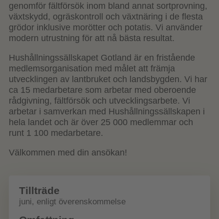
genomför fältförsök inom bland annat sortprovning,
växtskydd, ogräskontroll och växtnäring i de flesta
grödor inklusive morötter och potatis. Vi använder
modern utrustning för att nå bästa resultat.
Hushållningssällskapet Gotland är en fristående
medlemsorganisation med målet att främja
utvecklingen av lantbruket och landsbygden. Vi har
ca 15 medarbetare som arbetar med oberoende
rådgivning, fältförsök och utvecklingsarbete. Vi
arbetar i samverkan med Hushållningssällskapen i
hela landet och är över 25 000 medlemmar och
runt 1 100 medarbetare.
Välkommen med din ansökan!
Tillträde
juni, enligt överenskommelse