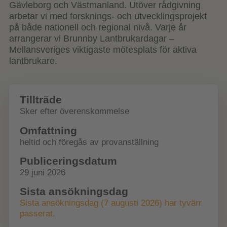
Gävleborg och Västmanland. Utöver rådgivning
arbetar vi med forsknings- och utvecklingsprojekt
på både nationell och regional nivå. Varje år
arrangerar vi Brunnby Lantbrukardagar –
Mellansveriges viktigaste mötesplats för aktiva
lantbrukare.
Tillträde
Sker efter överenskommelse
Omfattning
heltid och föregås av provanställning
Publiceringsdatum
29 juni 2026
Sista ansökningsdag
Sista ansökningsdag (7 augusti 2026) har tyvärr
passerat.