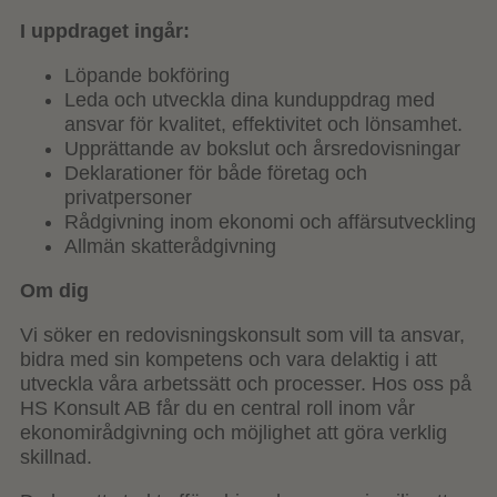
I uppdraget ingår:
Löpande bokföring
Leda och utveckla dina kunduppdrag med
ansvar för kvalitet, effektivitet och lönsamhet.
Upprättande av bokslut och årsredovisningar
Deklarationer för både företag och
privatpersoner
Rådgivning inom ekonomi och affärsutveckling
Allmän skatterådgivning
Om dig
Vi söker en redovisningskonsult som vill ta ansvar,
bidra med sin kompetens och vara delaktig i att
utveckla våra arbetssätt och processer. Hos oss på
HS Konsult AB får du en central roll inom vår
ekonomirådgivning och möjlighet att göra verklig
skillnad.