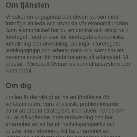
Om tjänsten
Vi söker en engagerad och driven person med
förmåga att leda och utveckla vår ekonomifunktion.
Som ekonomichef har du en central och viktig roll i
företaget, med ansvar för företagets ekonomiska
förvaltning och utveckling. Du ingår i företagets
ledningsgrupp och arbetar nära VD, samt har ett
personalansvar för medarbetarna på affärsstöd. Vi
arbetar i Microsoft Dynamics som affärssystem och
kundportal.
Om dig
I rollen är det viktigt att ha en förståelse för
verksamheten, vara analytisk, problemlösande
samt att arbeta strategiskt, men även ”hands-on”.
Du är självgående inom redovisning och har
erfarenhet av att ha ett helhetsperspektiv och
ansvar inom ekonomi. Att ha erfarenhet av