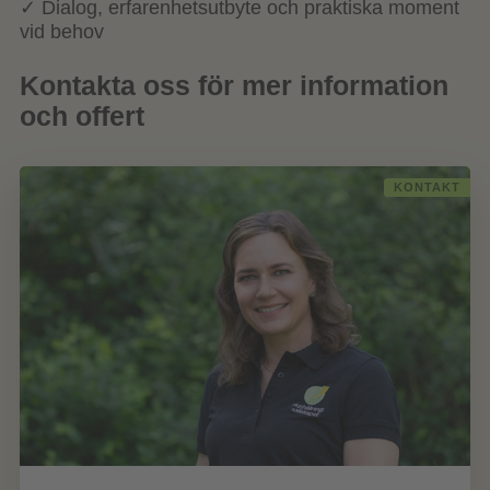
✓ Dialog, erfarenhetsutbyte och praktiska moment
vid behov
Kontakta oss för mer information
och offert
KONTAKT