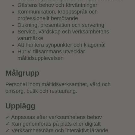
Gästens behov och förväntningar
Kommunikation, kroppsspråk och
professionellt bemötande
Dukning, presentation och servering
Service, värdskap och verksamhetens
varumärke
Att hantera synpunkter och klagomål
Hur vi tillsammans utvecklar
måltidsupplevelsen
Målgrupp
Personal inom måltidsverksamhet, vård och
omsorg, butik och restaurang.
Upplägg
✓ Anpassas efter verksamhetens behov
✓ Kan genomföras på plats eller digitalt
✓ Verksamhetsnära och interaktivt lärande